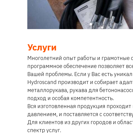
Услуги
Многолетний опыт работы и грамотные 
программное обеспечение позволяет вс
Вашей проблемы. Если у Вас есть уника
Hydroscand производит и собирает адап
металлорукава, рукава для бетононасосо
подход и особая компетентность.
Вся изготовленная продукция проходит 
давлением, и поставляется с соответст
Для клиентов из других городов и обл
спектр услуг.