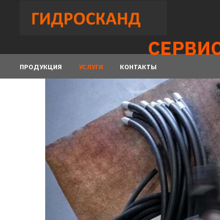
СЕРВИС 2
ПРОДУКЦИЯ
УСЛУГИ
КОНТАКТЫ