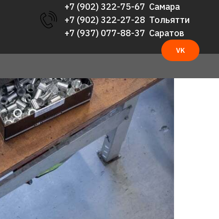
+7 (902) 322-75-67 Самара
+7 (902) 322-27-28 Тольятти
+7 (937) 077-88-37 Саратов
VK