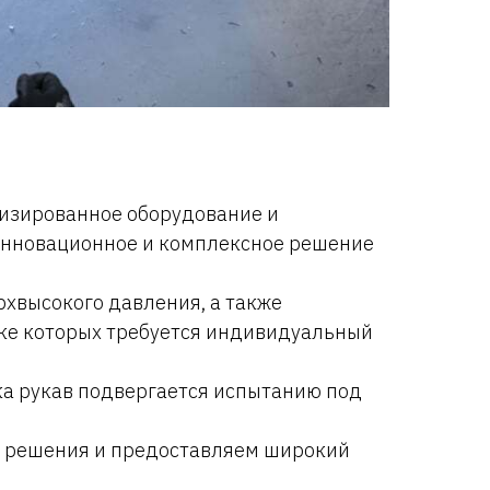
лизированное оборудование и
инновационное и комплексное решение
хвысокого давления, а также
ботке которых требуется индивидуальный
ка рукав подвергается испытанию под
е решения и предоставляем широкий