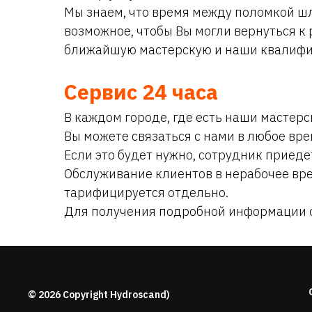
Мы знаем, что время между поломкой ш
возможное, чтобы Вы могли вернуться 
ближайшую мастерскую и наши квалифи
Сервис 24 часа
В каждом городе, где есть наши мастерс
Вы можете связаться с нами в любое вр
Если это будет нужно, сотрудник приед
Обслуживание клиентов в нерабочее вре
тарифицируется отдельно.
Для получения подробной информации о 
© 2026 Copyright Hydroscand)